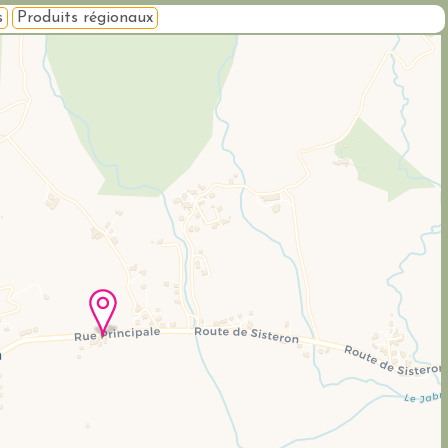
s
Produits régionaux