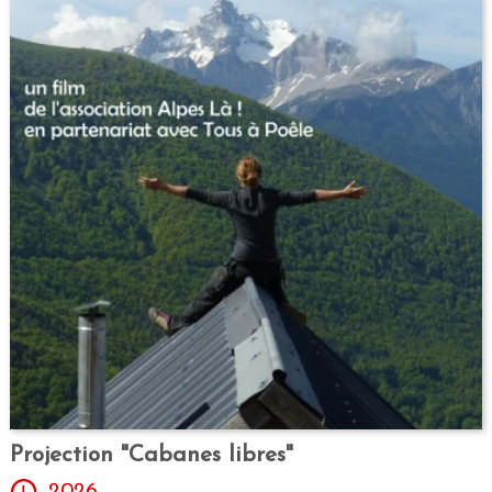
Projection "Cabanes libres"
2026