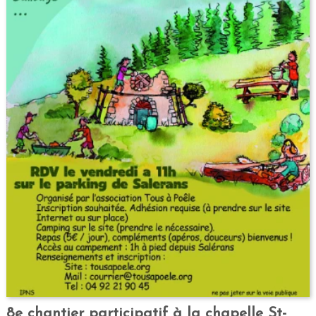
8e chantier participatif à la chapelle St-