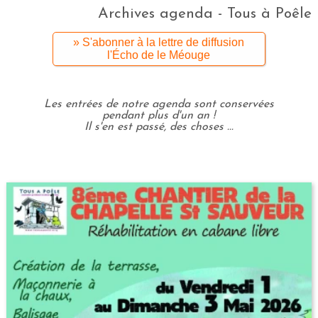
Archives agenda - Tous à Poêle
» S'abonner à la lettre de diffusion
l'Écho de le Méouge
Les entrées de notre agenda sont conservées
pendant plus d'un an !
Il s'en est passé, des choses ...