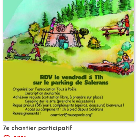
7e chantier participatif