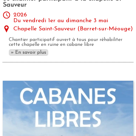
Sauveur
2026
Du vendredi 1er au dimanche 3 mai
Chapelle Saint-Sauveur (Barret-sur-Méouge)
Chantier participatif ouvert à tous pour réhabiliter
cette chapelle en ruine en cabane libre
» En savoir plus