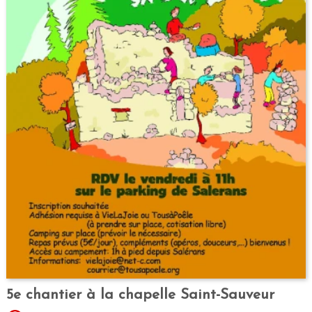
5e chantier à la chapelle Saint-Sauveur