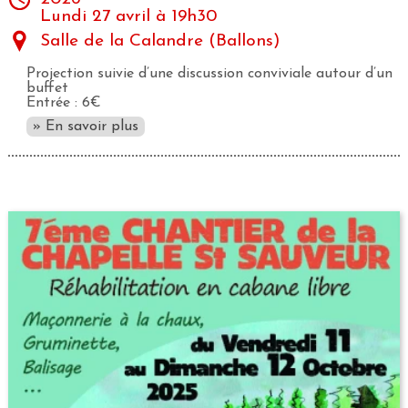
Lundi 27 avril à 19h30
Salle de la Calandre (Ballons)
Projection suivie d’une discussion conviviale autour d’un
buffet
Entrée : 6€
» En savoir plus