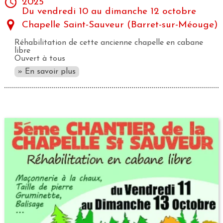
2025
Du vendredi 10 au dimanche 12 octobre
Chapelle Saint-Sauveur (Barret-sur-Méouge)
Réhabilitation de cette ancienne chapelle en cabane
libre
Ouvert à tous
» En savoir plus