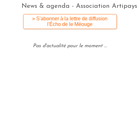
News & agenda - Association Artipays
» S'abonner à la lettre de diffusion
l'Écho de le Méouge
Pas d'actualité pour le moment ...