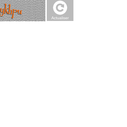
Actualiser