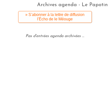
Archives agenda - Le Papotin
» S'abonner à la lettre de diffusion
l'Écho de le Méouge
Pas d'entrées agenda archivées ...