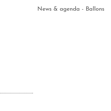
News & agenda - Ballons