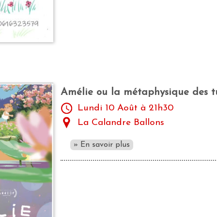
Amélie ou la métaphysique des t
Lundi 10 Août à 21h30
La Calandre Ballons
» En savoir plus