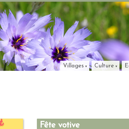
Villages
Culture
E
Fête votive