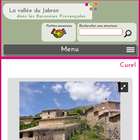
La vallée du Jabron
dans les Baronnies Provençales
Petites annonces
Rechercher une structure
Menu
Curel