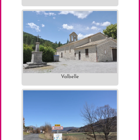
Valbelle