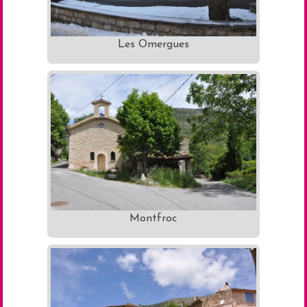
Les Omergues
Montfroc