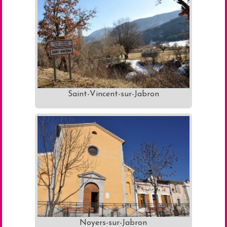
Saint-Vincent-sur-Jabron
Noyers-sur-Jabron