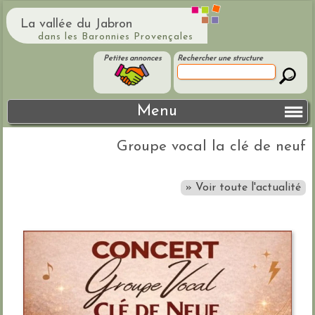
La vallée du Jabron
dans les Baronnies Provençales
Petites annonces
Rechercher une structure
Menu
Groupe vocal la clé de neuf
» Voir toute l'actualité