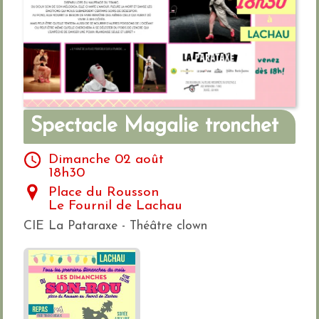
Spectacle Magalie tronchet
Dimanche 02 août
18h30
Place du Rousson
Le Fournil de Lachau
CIE La Pataraxe - Théâtre clown