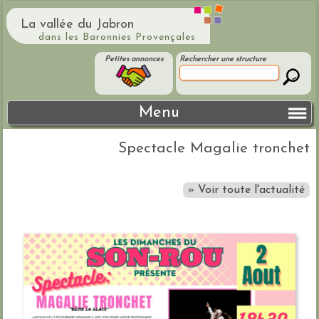
La vallée du Jabron
dans les Baronnies Provençales
Petites annonces
Rechercher une structure
Menu
Spectacle Magalie tronchet
» Voir toute l'actualité