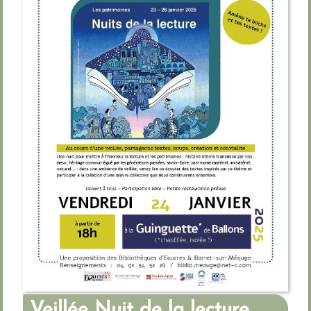
Veillée Nuit de la lecture