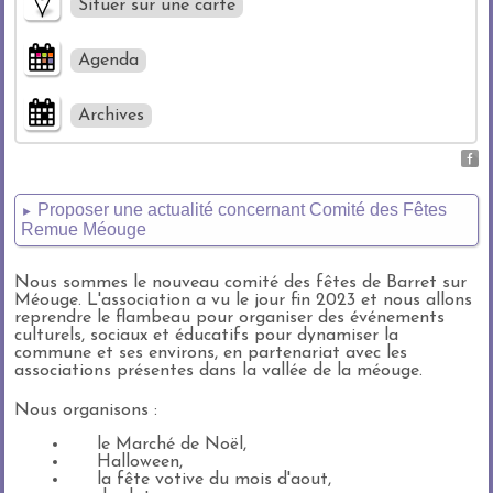
Situer sur une carte
Agenda
Archives
Proposer une actualité concernant Comité des Fêtes
►
Remue Méouge
Nous sommes le nouveau comité des fêtes de Barret sur
Méouge. L'association a vu le jour fin 2023 et nous allons
reprendre le flambeau pour organiser des événements
culturels, sociaux et éducatifs pour dynamiser la
commune et ses environs, en partenariat avec les
associations présentes dans la vallée de la méouge.
Nous organisons :
le Marché de Noël,
Halloween,
la fête votive du mois d'aout,