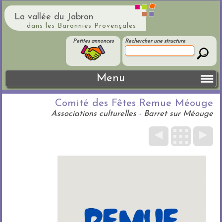
La vallée du Jabron
dans les Baronnies Provençales
Petites annonces
Rechercher une structure
Menu
Comité des Fêtes Remue Méouge
Associations culturelles
-
Barret sur Méouge
◄
►