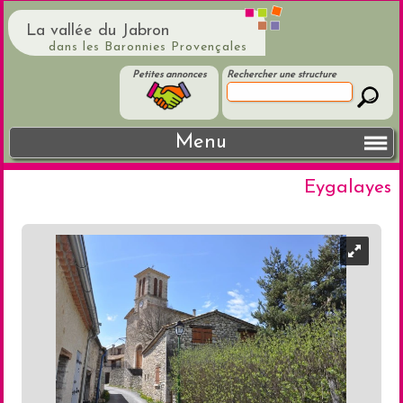
La vallée du Jabron
dans les Baronnies Provençales
Petites annonces
Rechercher une structure
Menu
Eygalayes