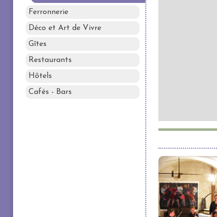
Ferronnerie
Déco et Art de Vivre
Gîtes
Restaurants
Hôtels
Cafés - Bars