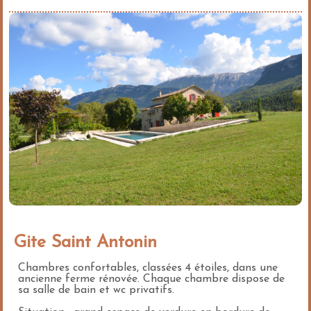
Gite Saint Antonin
Chambres confortables, classées 4 étoiles, dans une
ancienne ferme rénovée. Chaque chambre dispose de
sa salle de bain et wc privatifs.