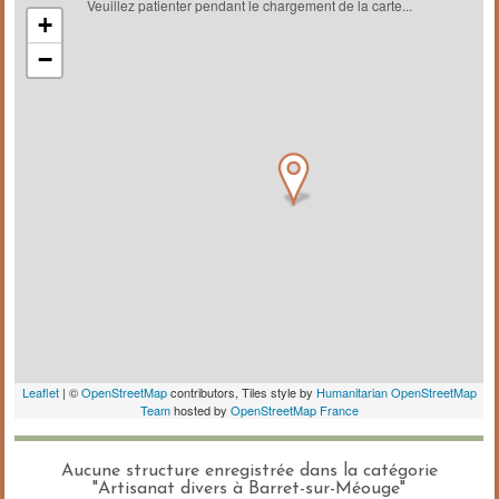
Aucune structure enregistrée dans la catégorie
"Artisanat divers à Barret-sur-Méouge"