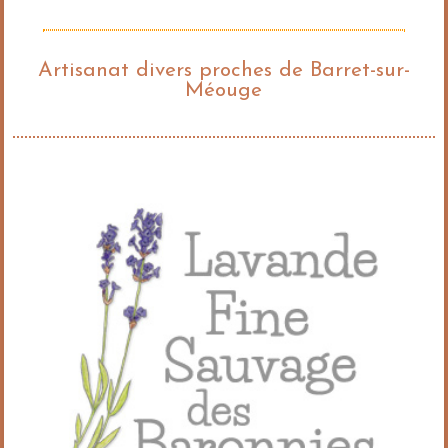
Artisanat divers proches de Barret-sur-
Méouge