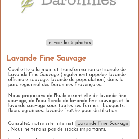
voir les 5 photos
►
Lavande Fine Sauvage
Cueillette à la main et transformation artisanale de
Lavande Fine Sauvage ( également appelée lavande
officinale sauvage, lavande de popoulation) dans la
parc régionnal des Baronnies Provençales.
Nous proposons de l'huile essentielle de lavande fine
sauvage, de l'eau florale de lavande fine sauvage, et la
lavande sauvage sous toutes ses formes : bouquets,
fleurs égrainées, lavande fraîche pour distillation.
Consultez notre site Internet
Lavande Fine Sauvage
. Nous ne tenons pas de stocks importants.