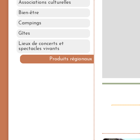
Associations culturelles
Bien-être
Campings
Gîtes
Lieux de concerts et
spectacles vivants
Produits régionaux