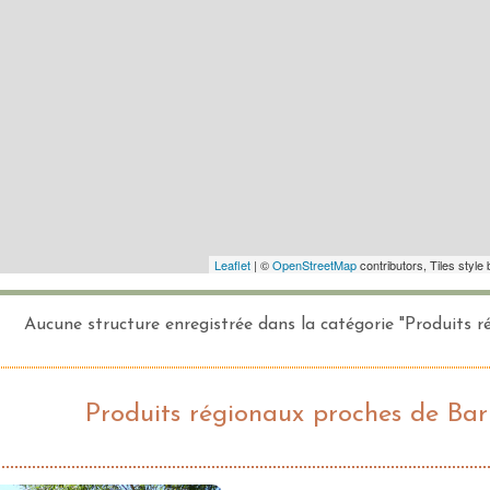
Aucune structure enregistrée dans la catégorie "Produits 
Produits régionaux proches de Ba