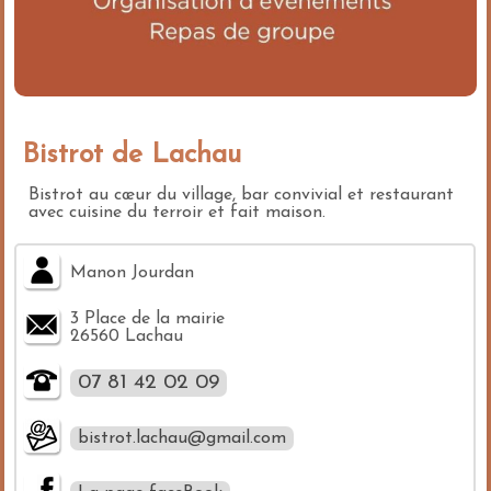
Bistrot de Lachau
Bistrot au cœur du village, bar convivial et restaurant
avec cuisine du terroir et fait maison.
Manon Jourdan
3 Place de la mairie
26560 Lachau
07 81 42 02 09
bistrot.lachau@gmail.com