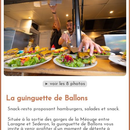
voir les 8 photos
►
La guinguette de Ballons
Snack-resto proposant hamburgers, salades et snack.
Située à la sortie des gorges de la Méouge entre
Laragne et Sederon, la guinguette de Ballons vous
invite à venir profiter d’un moment de détente à