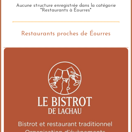
Aucune structure enregistrée dans la catégorie
"Restaurants à Éourres"
Restaurants proches de Éourres