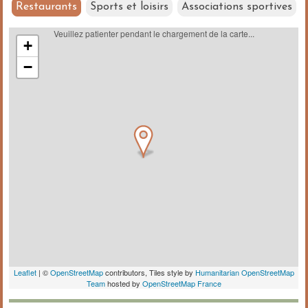
Restaurants
Sports et loisirs
Associations sportives