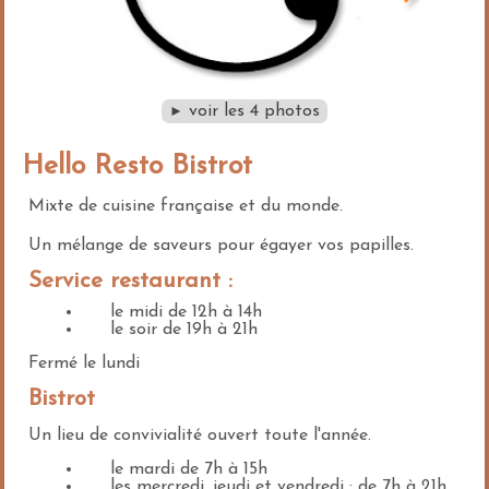
voir les 4 photos
►
Hello Resto Bistrot
Mixte de cuisine française et du monde.
Un mélange de saveurs pour égayer vos papilles.
Service restaurant :
le midi de 12h à 14h
le soir de 19h à 21h
Fermé le lundi
Bistrot
Un lieu de convivialité ouvert toute l'année.
le mardi de 7h à 15h
les mercredi, jeudi et vendredi : de 7h à 21h