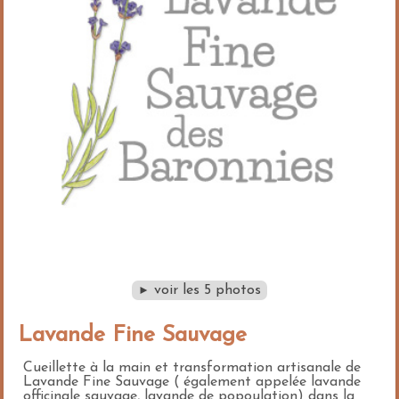
voir les 5 photos
►
Lavande Fine Sauvage
Cueillette à la main et transformation artisanale de
Lavande Fine Sauvage ( également appelée lavande
officinale sauvage, lavande de popoulation) dans la