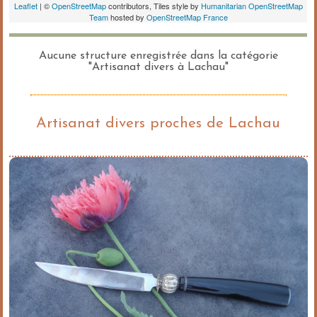
Aucune structure enregistrée dans la catégorie
"Artisanat divers à Lachau"
Artisanat divers proches de Lachau