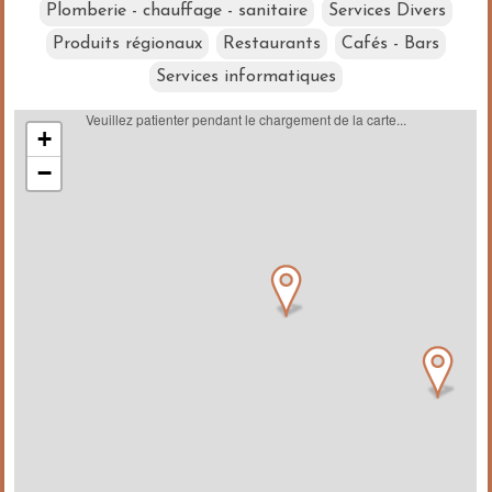
Plomberie - chauffage - sanitaire
Services Divers
Produits régionaux
Restaurants
Cafés - Bars
Services informatiques