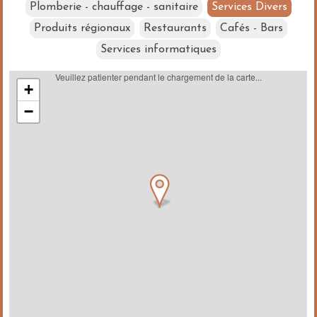
Plomberie - chauffage - sanitaire
Services Divers
Produits régionaux
Restaurants
Cafés - Bars
Services informatiques