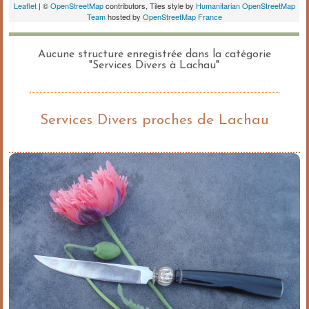
Aucune structure enregistrée dans la catégorie
"Services Divers à Lachau"
Services Divers proches de Lachau