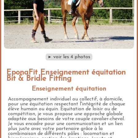
voir les 4 photos
►
EponaFit Enseignement équitation
Bit & Bridle Fitting
Enseignement équitation
Accompagnement individuel ou collectif, à domicile,
pour une équitation respectant l'intégrité de chaque
élève humain ou équin. Equitation de loisir ou de
compétition, je vous propose une approche globale
adaptée aux besoins de votre couple cavalier-cheval.
Je vous encadre pour une communication et un lien
plus juste avec votre partenaire grâce à la
combinaison de différents pôles : locomotion et