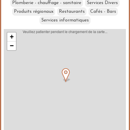
Plomberie - chauffage - sanitaire
Services Divers
Produits régionaux
Restaurants
Cafés - Bars
Services informatiques