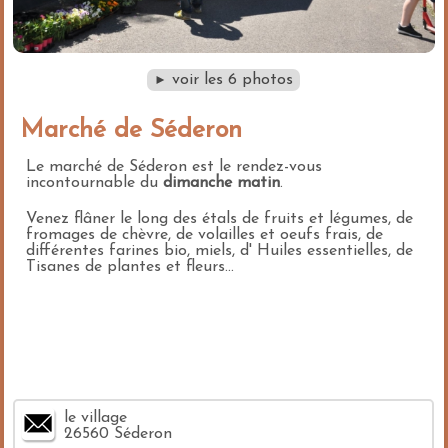
voir les 6 photos
►
Marché de Séderon
Le marché de Séderon est le rendez-vous
incontournable du
dimanche matin
.
Venez flâner le long des étals de fruits et légumes, de
fromages de chèvre, de volailles et oeufs frais, de
différentes farines bio, miels, d' Huiles essentielles, de
Tisanes de plantes et fleurs...
le village
26560 Séderon