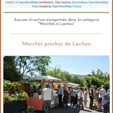
Aucune structure enregistrée dans la catégorie
"Marchés à Lachau"
Marchés proches de Lachau