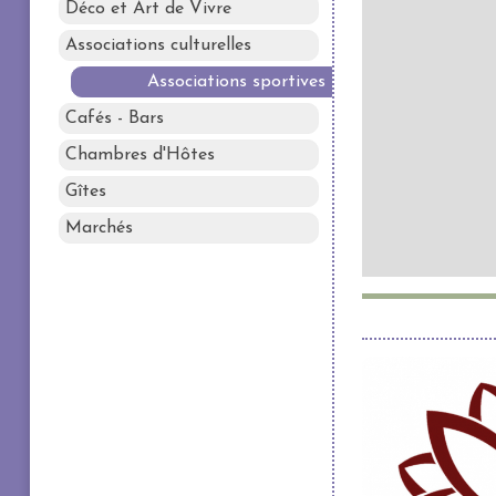
Déco et Art de Vivre
Associations culturelles
Associations sportives
Cafés - Bars
Chambres d'Hôtes
Gîtes
Marchés