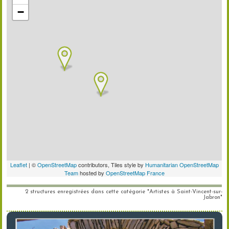
2 structures enregistrées dans cette catégorie "Artistes à Saint-Vincent-sur-
Jabron"