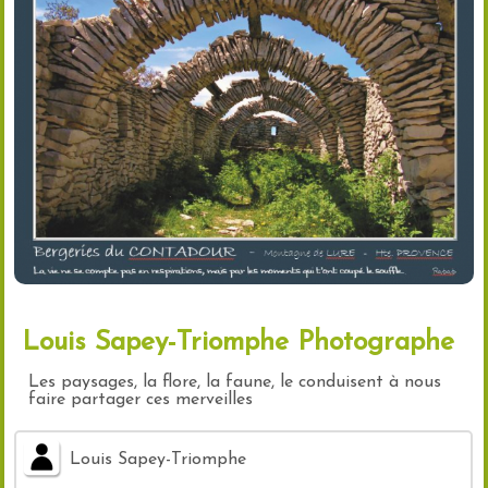
Louis Sapey-Triomphe Photographe
Les paysages, la flore, la faune, le conduisent à nous
faire partager ces merveilles
Louis Sapey-Triomphe