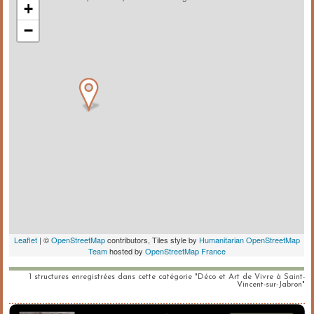
1 structures enregistrées dans cette catégorie "Déco et Art de Vivre à Saint-
Vincent-sur-Jabron"