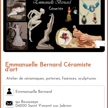
Emmanuelle Bernard Céramiste
d'art
Atelier de céramiques, poteries, faiences, sculptures.
Emmanuelle Bernard
qu Bouissaye
04200 Saint Vincent sur Jabron